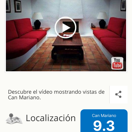
Descubre el vídeo mostrando vistas de
Can Mariano.
Localización
Can Mariano
9.3