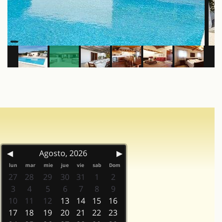
◀
Agosto, 2026
▶
lun
mar
mie
jue
vie
sab
Dom
27
28
29
30
31
1
2
3
4
5
6
7
8
9
10
11
12
13
14
15
16
17
18
19
20
21
22
23