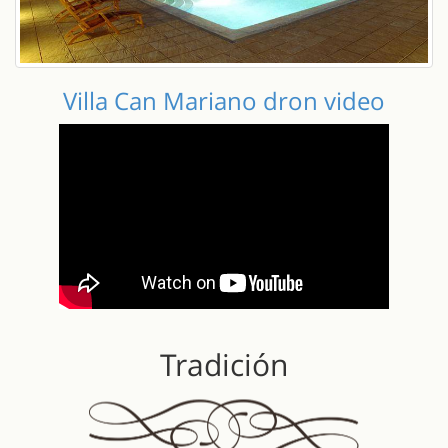
Villa Can Mariano dron video
Tradición