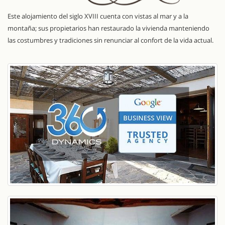
Este alojamiento del siglo XVIII cuenta con vistas al mar y a la
montaña; sus propietarios han restaurado la vivienda manteniendo
las costumbres y tradiciones sin renunciar al confort de la vida actual.