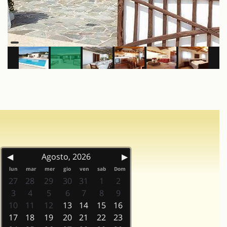
◀
Agosto, 2026
▶
lun
mar
mer
gio
ven
sab
Dom
27
28
29
30
31
1
2
3
4
5
6
7
8
9
10
11
12
13
14
15
16
17
18
19
20
21
22
23