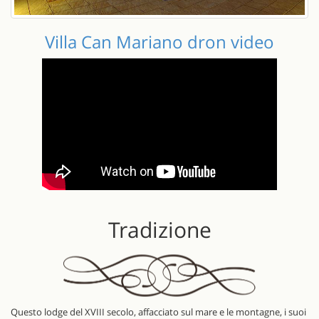
Villa Can Mariano dron video
Tradizione
Questo lodge del XVIII secolo, affacciato sul mare e le montagne, i suoi