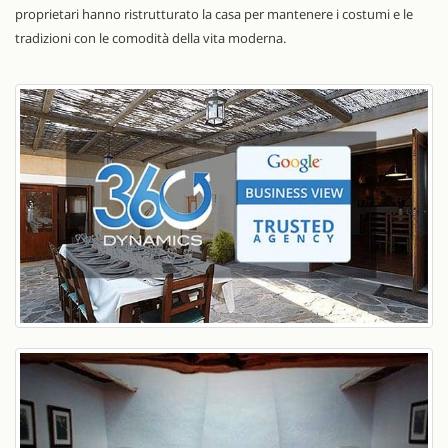
proprietari hanno ristrutturato la casa per mantenere i costumi e le
tradizioni con le comodità della vita moderna.